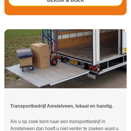
BEKIJK & BOEK
Transportbedrijf Amstelveen, lokaal en handig.
Als u op zoek bent naar een transportbedrijf in
Amstelveen dan hoeft u niet verder te zoeken want u