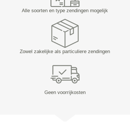
Alle soorten en type zendingen mogelijk
Zowel zakelijke als particuliere zendingen
Geen voorrijkosten