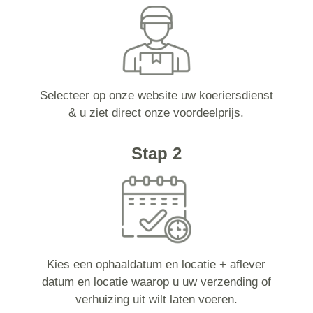
Selecteer op onze website uw koeriersdienst
& u ziet direct onze voordeelprijs.
Stap 2
Kies een ophaaldatum en locatie + aflever
datum en locatie waarop u uw verzending of
verhuizing uit wilt laten voeren.