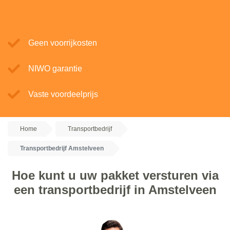
Geen voorrijkosten
NIWO garantie
Vaste voordeelprijs
Home
Transportbedrijf
Transportbedrijf Amstelveen
Hoe kunt u uw pakket versturen via
een transportbedrijf in Amstelveen