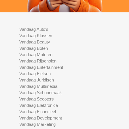
Vandaag Auto's
Vandaag Klussen
Vandaag Beauty
Vandaag Boten
Vandaag Motoren
Vandaag Rijscholen
Vandaag Entertainment
Vandaag Fietsen
Vandaag Juridisch
Vandaag Multimedia
Vandaag Schoonmaak
Vandaag Scooters
Vandaag Elektronica
Vandaag Financieel
Vandaag Development
Vandaag Marketing