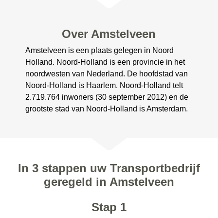
Over Amstelveen
Amstelveen is een plaats gelegen in Noord
Holland. Noord-Holland is een provincie in het
noordwesten van Nederland. De hoofdstad van
Noord-Holland is Haarlem. Noord-Holland telt
2.719.764 inwoners (30 september 2012) en de
grootste stad van Noord-Holland is Amsterdam.
In 3 stappen uw Transportbedrijf
geregeld in Amstelveen
Stap 1