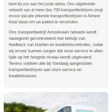
bent bij ons aan het juiste adres. Ons uitgebreide
netwerk van al meer dan 700 transportbedrijven zorgt
ervoor dat alle erkende transportbedrijven in Almere
klaar staan om uw pakket te verzenden.
Ons transportbedrijf Amstelveen netwerk wordt
nauwgezet gecontroleerd met behulp van
feedback van klanten en kwaliteitscontroles, zodat
wij ervoor kunnen zorgen dat onze service te allen
tijde op het hoogste niveau wordt uitgevoerd.
Tevens voldoen alle bij Vandaag aangesloten
transportbedrijven aan onze service en
kwaliteitseisen.