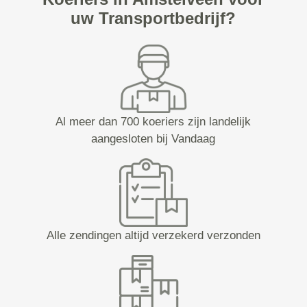
uw Transportbedrijf?
Al meer dan 700 koeriers zijn landelijk
aangesloten bij Vandaag
Alle zendingen altijd verzekerd verzonden