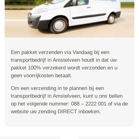
Een pakket verzenden via Vandaag bij een
transportbedrijf in Amstelveen houdt in dat uw
pakket 100% verzekerd wordt verzonden en u
geen voorrijkosten betaalt.
Om een verzending in te plannen bij een
transportbedrijf in Amstelveen, kunt u ons bellen
op het volgende nummer: 088 – 2222 001 of via de
website uw zending DIRECT inboeken.