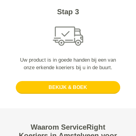
Stap 3
Uw product is in goede handen bij een van
onze erkende koeriers bij u in de buurt.
BEKIJK & BOEK
Waarom ServiceRight
Koeriers in Amstelveen voor