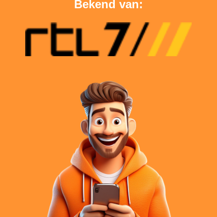
Bekend van: