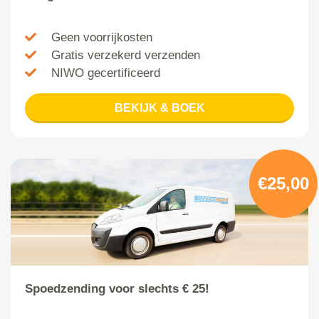
Geen voorrijkosten
Gratis verzekerd verzenden
NIWO gecertificeerd
BEKIJK & BOEK
€25,00
Spoedzending voor slechts € 25!