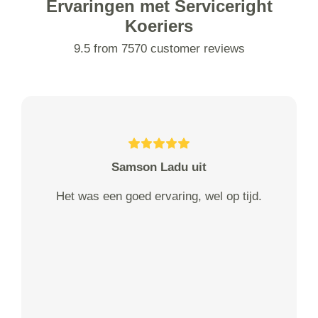
Ervaringen met Serviceright
Koeriers
9.5 from 7570 customer reviews
Samson Ladu uit
Het was een goed ervaring, wel op tijd.