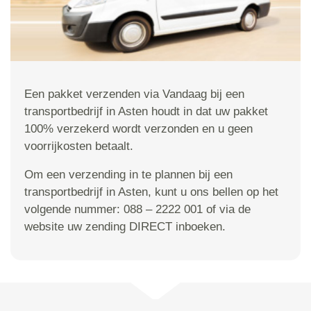
Een pakket verzenden via Vandaag bij een
transportbedrijf in Asten houdt in dat uw pakket
100% verzekerd wordt verzonden en u geen
voorrijkosten betaalt.
Om een verzending in te plannen bij een
transportbedrijf in Asten, kunt u ons bellen op het
volgende nummer: 088 – 2222 001 of via de
website uw zending DIRECT inboeken.