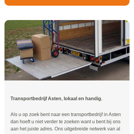
Transportbedrijf Asten, lokaal en handig.
Als u op zoek bent naar een transportbedrijf in Asten
dan hoeft u niet verder te zoeken want u bent bij ons
aan het juiste adres. Ons uitgebreide netwerk van al