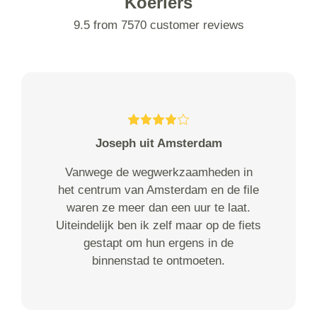
Koeriers
9.5 from 7570 customer reviews
Joseph uit Amsterdam
Vanwege de wegwerkzaamheden in
het centrum van Amsterdam en de file
waren ze meer dan een uur te laat.
Uiteindelijk ben ik zelf maar op de fiets
gestapt om hun ergens in de
binnenstad te ontmoeten.