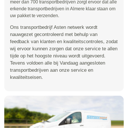
meer dan 700 transportbedrijven zorgt ervoor dat alle
erkende transportbedrijven in Almere klaar staan om
uw pakket te verzenden.
Ons transportbedrijf Asten netwerk wordt
nauwgezet gecontroleerd met behulp van
feedback van klanten en kwaliteitscontroles, zodat
wij ervoor kunnen zorgen dat onze service te allen
tijde op het hoogste niveau wordt uitgevoerd.
Tevens voldoen alle bij Vandaag aangesloten
transportbedrijven aan onze service en
kwaliteitseisen.