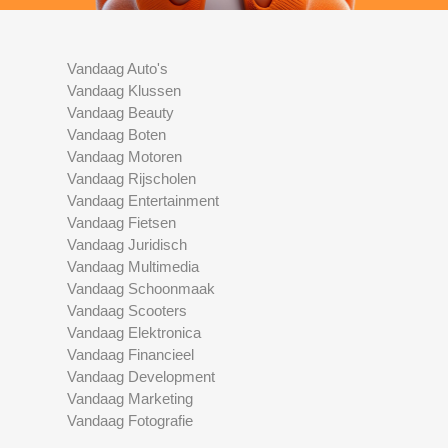
Vandaag Auto's
Vandaag Klussen
Vandaag Beauty
Vandaag Boten
Vandaag Motoren
Vandaag Rijscholen
Vandaag Entertainment
Vandaag Fietsen
Vandaag Juridisch
Vandaag Multimedia
Vandaag Schoonmaak
Vandaag Scooters
Vandaag Elektronica
Vandaag Financieel
Vandaag Development
Vandaag Marketing
Vandaag Fotografie