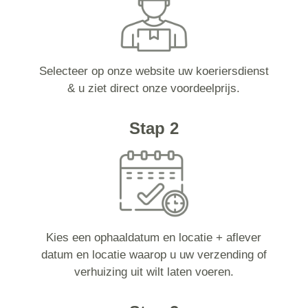
Selecteer op onze website uw koeriersdienst
& u ziet direct onze voordeelprijs.
Stap 2
Kies een ophaaldatum en locatie + aflever
datum en locatie waarop u uw verzending of
verhuizing uit wilt laten voeren.