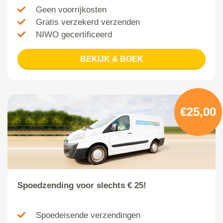
Geen voorrijkosten
Gratis verzekerd verzenden
NIWO gecertificeerd
BEKIJK & BOEK
€25,00
Spoedzending voor slechts € 25!
Spoedeisende verzendingen