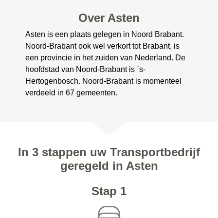
Over Asten
Asten is een plaats gelegen in Noord Brabant.
Noord-Brabant ook wel verkort tot Brabant, is
een provincie in het zuiden van Nederland. De
hoofdstad van Noord-Brabant is `s-
Hertogenbosch. Noord-Brabant is momenteel
verdeeld in 67 gemeenten.
In 3 stappen uw Transportbedrijf
geregeld in Asten
Stap 1