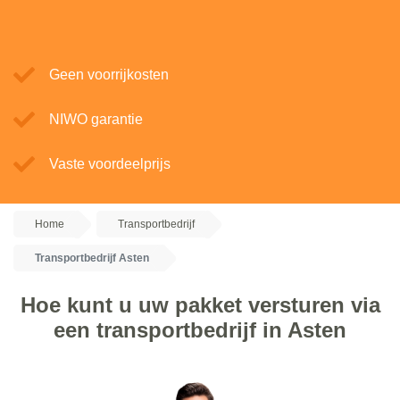
Geen voorrijkosten
NIWO garantie
Vaste voordeelprijs
Home
Transportbedrijf
Transportbedrijf Asten
Hoe kunt u uw pakket versturen via
een transportbedrijf in Asten