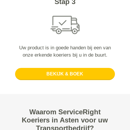
Stap 3
Uw product is in goede handen bij een van
onze erkende koeriers bij u in de buurt.
BEKIJK & BOEK
Waarom ServiceRight
Koeriers in Asten voor uw
Transportbedrijf?