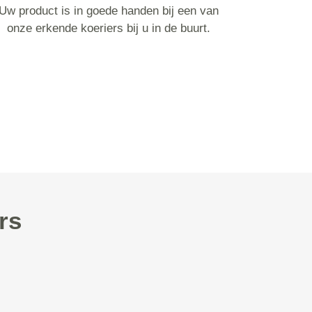
Uw product is in goede handen bij een van
onze erkende koeriers bij u in de buurt.
rs