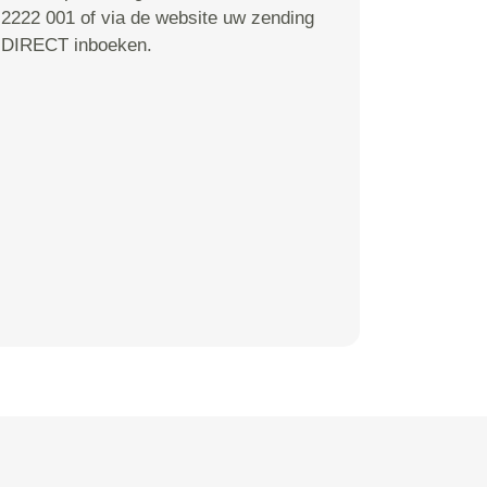
2222 001 of via de website uw zending
DIRECT inboeken.