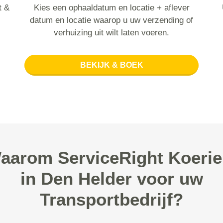
t &
Kies een ophaaldatum en locatie + aflever
datum en locatie waarop u uw verzending of
verhuizing uit wilt laten voeren.
BEKIJK & BOEK
aarom ServiceRight Koerie
in Den Helder voor uw
Transportbedrijf?