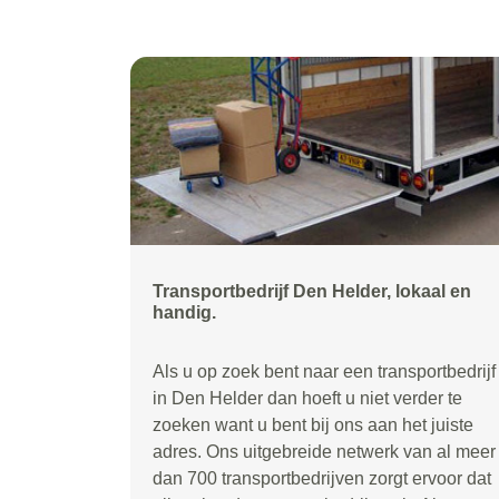
Transportbedrijf Den Helder, lokaal en
handig.
Als u op zoek bent naar een transportbedrijf
in Den Helder dan hoeft u niet verder te
zoeken want u bent bij ons aan het juiste
adres. Ons uitgebreide netwerk van al meer
dan 700 transportbedrijven zorgt ervoor dat