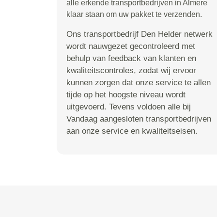
alle erkende transportbedrijven in Almere
klaar staan om uw pakket te verzenden.
Ons transportbedrijf Den Helder netwerk
wordt nauwgezet gecontroleerd met
behulp van feedback van klanten en
kwaliteitscontroles, zodat wij ervoor
kunnen zorgen dat onze service te allen
tijde op het hoogste niveau wordt
uitgevoerd. Tevens voldoen alle bij
Vandaag aangesloten transportbedrijven
aan onze service en kwaliteitseisen.