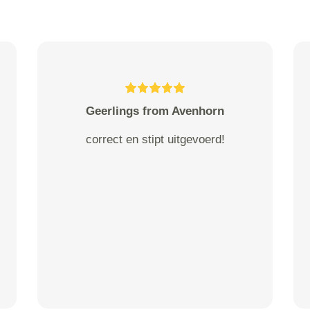
Geerlings from Avenhorn
correct en stipt uitgevoerd!