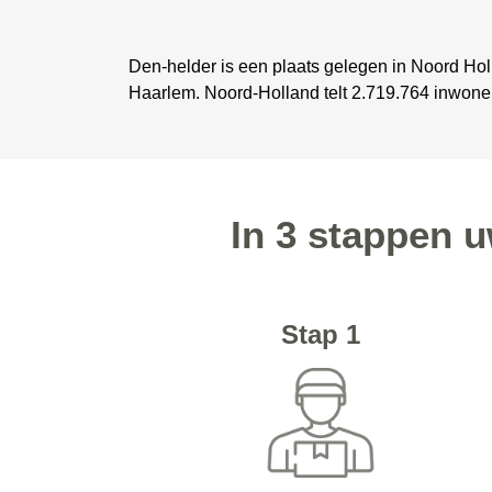
Den-helder is een plaats gelegen in Noord Ho
Haarlem. Noord-Holland telt 2.719.764 inwone
In 3 stappen u
Stap 1