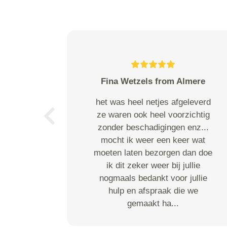
Fina Wetzels from Almere
het was heel netjes afgeleverd
ze waren ook heel voorzichtig
Previous
zonder beschadigingen enz...
mocht ik weer een keer wat
moeten laten bezorgen dan doe
ik dit zeker weer bij jullie
nogmaals bedankt voor jullie
hulp en afspraak die we
gemaakt ha...