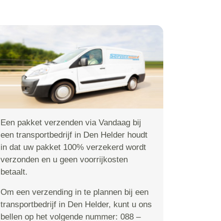
Een pakket verzenden via Vandaag bij
een transportbedrijf in Den Helder houdt
in dat uw pakket 100% verzekerd wordt
verzonden en u geen voorrijkosten
betaalt.
Om een verzending in te plannen bij een
transportbedrijf in Den Helder, kunt u ons
bellen op het volgende nummer: 088 –