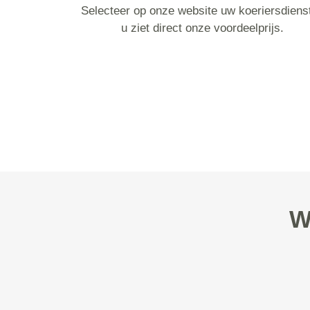
Selecteer op onze website uw koeriersdiens
u ziet direct onze voordeelprijs.
W