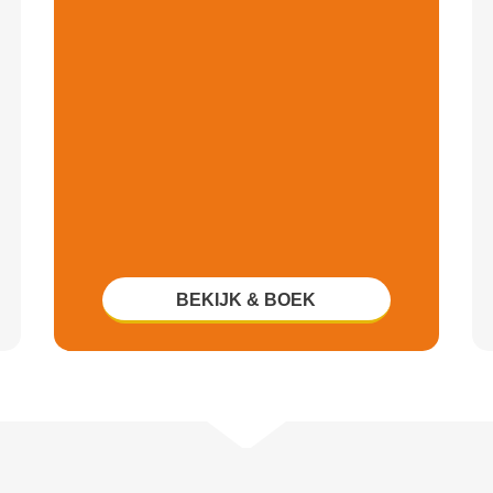
BEKIJK & BOEK