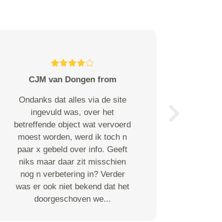
CJM van Dongen from
Ondanks dat alles via de site
ingevuld was, over het
Next
betreffende object wat vervoerd
moest worden, werd ik toch n
paar x gebeld over info. Geeft
niks maar daar zit misschien
nog n verbetering in? Verder
was er ook niet bekend dat het
doorgeschoven we...