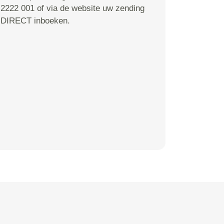
2222 001 of via de website uw zending
DIRECT inboeken.