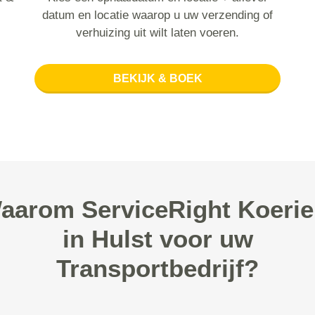
datum en locatie waarop u uw verzending of
verhuizing uit wilt laten voeren.
BEKIJK & BOEK
aarom ServiceRight Koerie
in Hulst voor uw
Transportbedrijf?