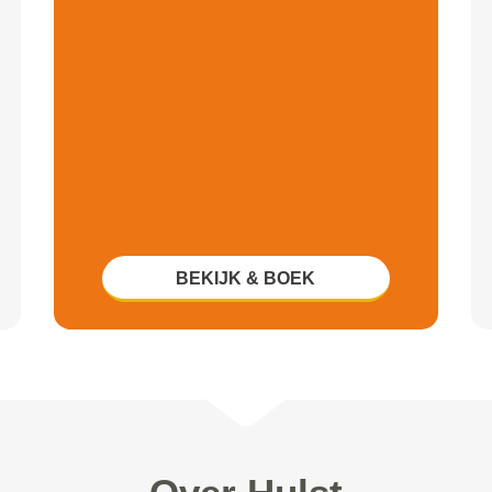
BEKIJK & BOEK