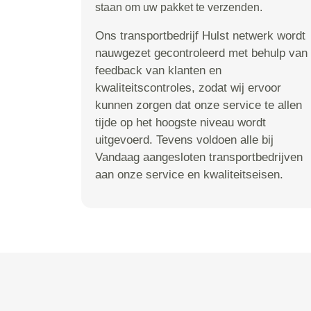
staan om uw pakket te verzenden.
Ons transportbedrijf Hulst netwerk wordt
nauwgezet gecontroleerd met behulp van
feedback van klanten en
kwaliteitscontroles, zodat wij ervoor
kunnen zorgen dat onze service te allen
tijde op het hoogste niveau wordt
uitgevoerd. Tevens voldoen alle bij
Vandaag aangesloten transportbedrijven
aan onze service en kwaliteitseisen.