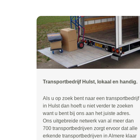
Transportbedrijf Hulst, lokaal en handig.
Als u op zoek bent naar een transportbedrijf
in Hulst dan hoeft u niet verder te zoeken
want u bent bij ons aan het juiste adres.
Ons uitgebreide netwerk van al meer dan
700 transportbedrijven zorgt ervoor dat alle
erkende transportbedrijven in Almere klaar