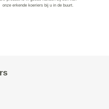
onze erkende koeriers bij u in de buurt.
rs