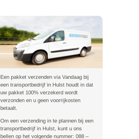
Een pakket verzenden via Vandaag bij
een transportbedrijf in Hulst houdt in dat
uw pakket 100% verzekerd wordt
verzonden en u geen voorrijkosten
betaalt.
Om een verzending in te plannen bij een
transportbedrijf in Hulst, kunt u ons
bellen op het volgende nummer: 088 –