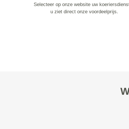
Selecteer op onze website uw koeriersdiens
u ziet direct onze voordeelprijs.
W