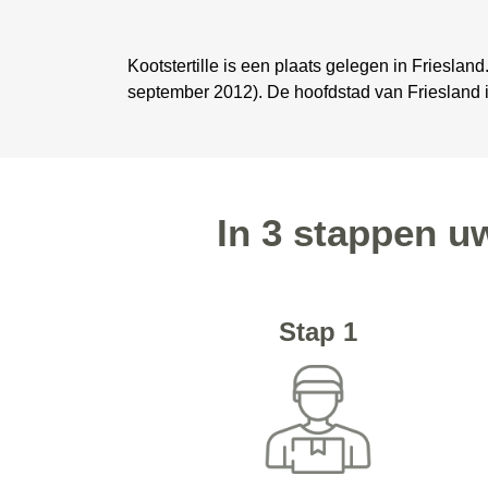
Kootstertille is een plaats gelegen in Frieslan
september 2012). De hoofdstad van Friesland i
In 3 stappen uw
Stap 1