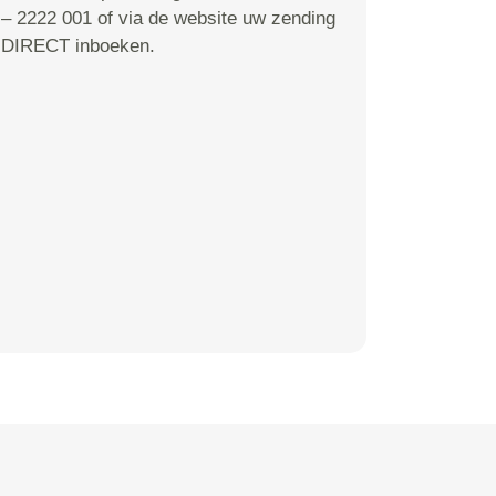
– 2222 001 of via de website uw zending
DIRECT inboeken.