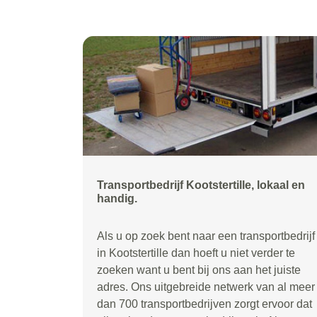
Transportbedrijf Kootstertille, lokaal en
handig.
Als u op zoek bent naar een transportbedrijf
in Kootstertille dan hoeft u niet verder te
zoeken want u bent bij ons aan het juiste
adres. Ons uitgebreide netwerk van al meer
dan 700 transportbedrijven zorgt ervoor dat