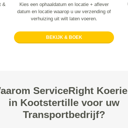
t &
Kies een ophaaldatum en locatie + aflever
datum en locatie waarop u uw verzending of
verhuizing uit wilt laten voeren.
BEKIJK & BOEK
aarom ServiceRight Koerie
in Kootstertille voor uw
Transportbedrijf?