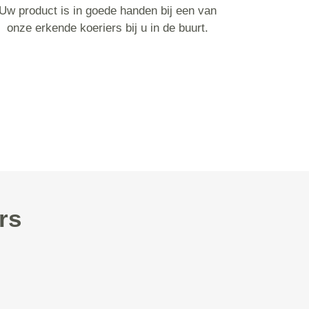
Uw product is in goede handen bij een van
onze erkende koeriers bij u in de buurt.
rs