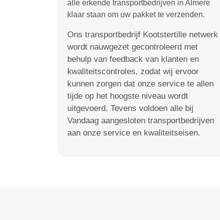
alle erkende transportbedrijven in Almere
klaar staan om uw pakket te verzenden.
Ons transportbedrijf Kootstertille netwerk
wordt nauwgezet gecontroleerd met
behulp van feedback van klanten en
kwaliteitscontroles, zodat wij ervoor
kunnen zorgen dat onze service te allen
tijde op het hoogste niveau wordt
uitgevoerd. Tevens voldoen alle bij
Vandaag aangesloten transportbedrijven
aan onze service en kwaliteitseisen.