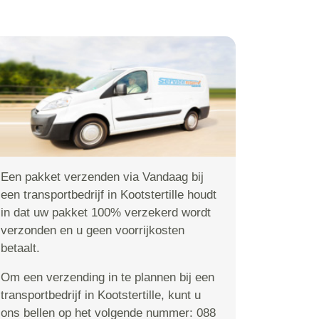
Een pakket verzenden via Vandaag bij
een transportbedrijf in Kootstertille houdt
in dat uw pakket 100% verzekerd wordt
verzonden en u geen voorrijkosten
betaalt.
Om een verzending in te plannen bij een
transportbedrijf in Kootstertille, kunt u
ons bellen op het volgende nummer: 088