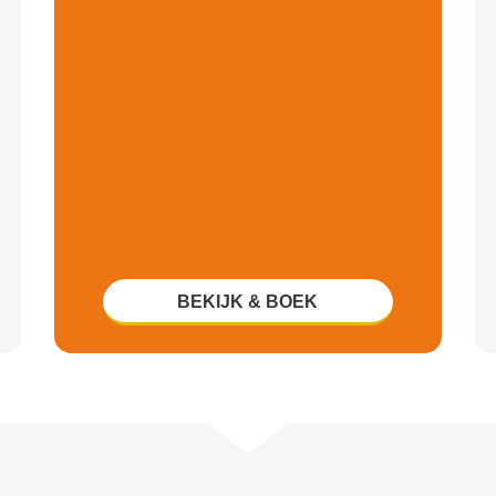
BEKIJK & BOEK