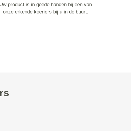
Uw product is in goede handen bij een van
onze erkende koeriers bij u in de buurt.
rs