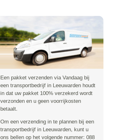
Een pakket verzenden via Vandaag bij
een transportbedrijf in Leeuwarden houdt
in dat uw pakket 100% verzekerd wordt
verzonden en u geen voorrijkosten
betaalt.
Om een verzending in te plannen bij een
transportbedrijf in Leeuwarden, kunt u
ons bellen op het volgende nummer: 088