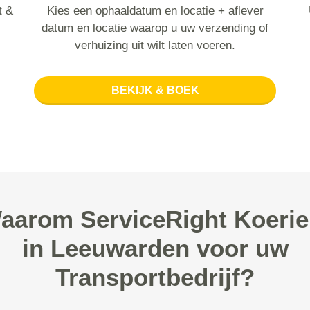
t &
Kies een ophaaldatum en locatie + aflever
datum en locatie waarop u uw verzending of
verhuizing uit wilt laten voeren.
BEKIJK & BOEK
aarom ServiceRight Koerie
in Leeuwarden voor uw
Transportbedrijf?