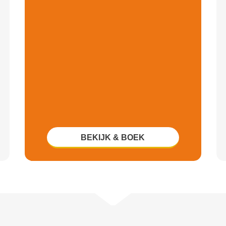
BEKIJK & BOEK