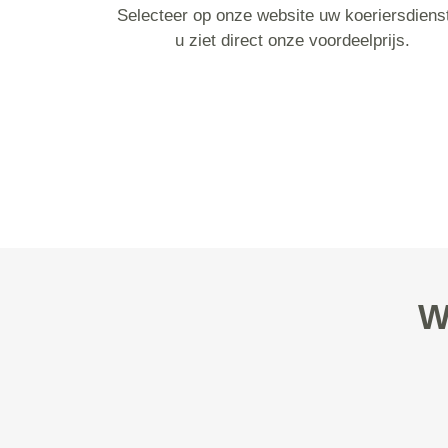
Selecteer op onze website uw koeriersdiens
u ziet direct onze voordeelprijs.
W