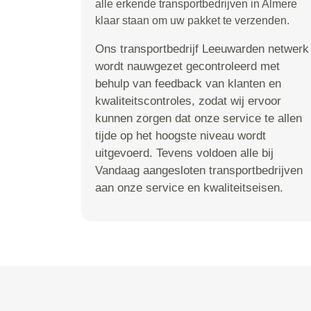
alle erkende transportbedrijven in Almere
klaar staan om uw pakket te verzenden.
Ons transportbedrijf Leeuwarden netwerk
wordt nauwgezet gecontroleerd met
behulp van feedback van klanten en
kwaliteitscontroles, zodat wij ervoor
kunnen zorgen dat onze service te allen
tijde op het hoogste niveau wordt
uitgevoerd. Tevens voldoen alle bij
Vandaag aangesloten transportbedrijven
aan onze service en kwaliteitseisen.