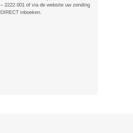
– 2222 001 of via de website uw zending
DIRECT inboeken.