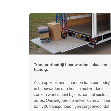
Transportbedrijf Leeuwarden, lokaal en
handig.
Als u op zoek bent naar een transportbedrijf
in Leeuwarden dan hoeft u niet verder te
zoeken want u bent bij ons aan het juiste
adres. Ons uitgebreide netwerk van al meer
dan 700 transportbedrijven zorgt ervoor dat