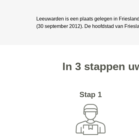
Leeuwarden is een plaats gelegen in Friesland.
(30 september 2012). De hoofdstad van Frieslan
In 3 stappen u
Stap 1