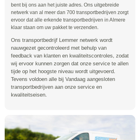
bent bij ons aan het juiste adres. Ons uitgebreide
netwerk van al meer dan 700 transportbedrijven zorgt
ervoor dat alle erkende transportbedrijven in Almere
klaar staan om uw pakket te verzenden.
Ons transportbedrijf Lemmer netwerk wordt
nauwgezet gecontroleerd met behulp van
feedback van klanten en kwaliteitscontroles, zodat
wij ervoor kunnen zorgen dat onze service te allen
tijde op het hoogste niveau wordt uitgevoerd.
Tevens voldoen alle bij Vandaag aangesloten
transportbedrijven aan onze service en
kwaliteitseisen.