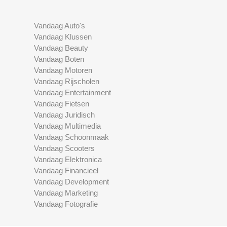
Vandaag Auto's
Vandaag Klussen
Vandaag Beauty
Vandaag Boten
Vandaag Motoren
Vandaag Rijscholen
Vandaag Entertainment
Vandaag Fietsen
Vandaag Juridisch
Vandaag Multimedia
Vandaag Schoonmaak
Vandaag Scooters
Vandaag Elektronica
Vandaag Financieel
Vandaag Development
Vandaag Marketing
Vandaag Fotografie