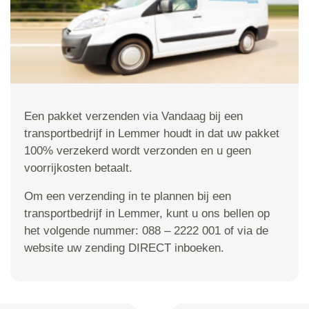
Een pakket verzenden via Vandaag bij een
transportbedrijf in Lemmer houdt in dat uw pakket
100% verzekerd wordt verzonden en u geen
voorrijkosten betaalt.
Om een verzending in te plannen bij een
transportbedrijf in Lemmer, kunt u ons bellen op
het volgende nummer: 088 – 2222 001 of via de
website uw zending DIRECT inboeken.