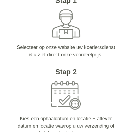
Stap 1
Selecteer op onze website uw koeriersdienst
& u ziet direct onze voordeelprijs.
Stap 2
Kies een ophaaldatum en locatie + aflever
datum en locatie waarop u uw verzending of