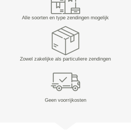
Alle soorten en type zendingen mogelijk
Zowel zakelijke als particuliere zendingen
Geen voorrijkosten