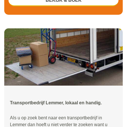
BEKIJK & BOEK
Transportbedrijf Lemmer, lokaal en handig.
Als u op zoek bent naar een transportbedrijf in
Lemmer dan hoeft u niet verder te zoeken want u