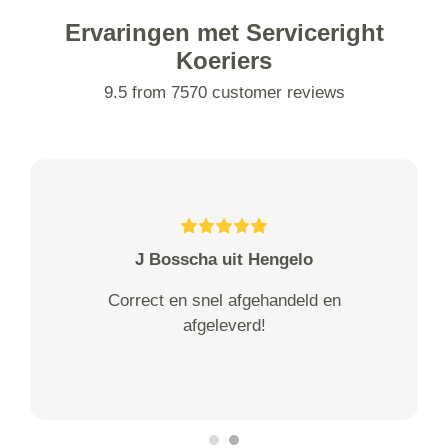
Ervaringen met Serviceright
Koeriers
9.5 from 7570 customer reviews
J Bosscha uit Hengelo
Correct en snel afgehandeld en
afgeleverd!