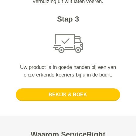
verhuizing uit wilt laten voeren.
Stap 3
Uw product is in goede handen bij een van
onze erkende koeriers bij u in de buurt.
BEKIJK & BOEK
Waarom ServiceRight