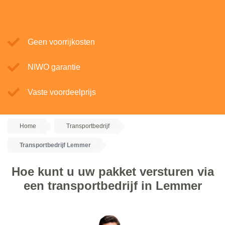
Geen voorrijkosten
NIWO garantie
Vaste voordeelprijs
Home
Transportbedrijf
Transportbedrijf Lemmer
Hoe kunt u uw pakket versturen via
een transportbedrijf in Lemmer