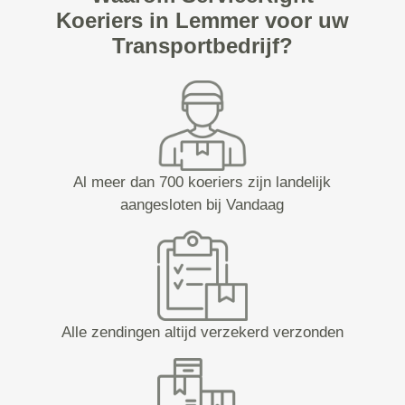
Koeriers in Lemmer voor uw
Transportbedrijf?
Al meer dan 700 koeriers zijn landelijk
aangesloten bij Vandaag
Alle zendingen altijd verzekerd verzonden