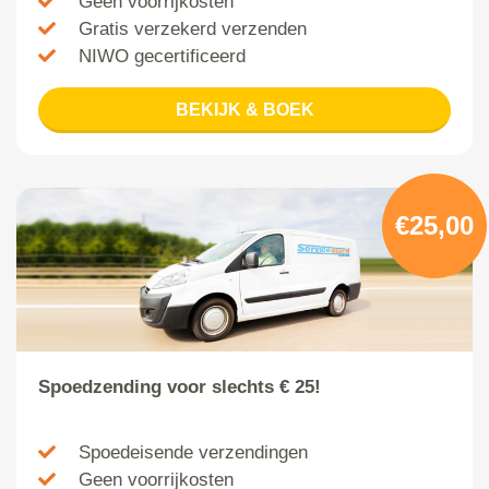
Geen voorrijkosten
Gratis verzekerd verzenden
NIWO gecertificeerd
BEKIJK & BOEK
€25,00
Spoedzending voor slechts € 25!
Spoedeisende verzendingen
Geen voorrijkosten