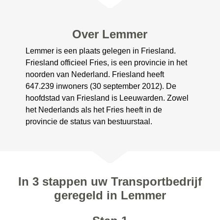
Over Lemmer
Lemmer is een plaats gelegen in Friesland.
Friesland officieel Fries, is een provincie in het
noorden van Nederland. Friesland heeft
647.239 inwoners (30 september 2012). De
hoofdstad van Friesland is Leeuwarden. Zowel
het Nederlands als het Fries heeft in de
provincie de status van bestuurstaal.
In 3 stappen uw Transportbedrijf
geregeld in Lemmer