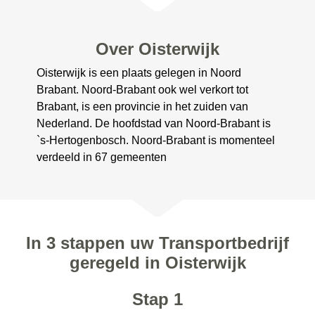
Over Oisterwijk
Oisterwijk is een plaats gelegen in Noord
Brabant. Noord-Brabant ook wel verkort tot
Brabant, is een provincie in het zuiden van
Nederland. De hoofdstad van Noord-Brabant is
`s-Hertogenbosch. Noord-Brabant is momenteel
verdeeld in 67 gemeenten
In 3 stappen uw Transportbedrijf
geregeld in Oisterwijk
Stap 1