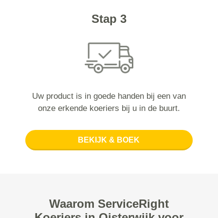
Stap 3
Uw product is in goede handen bij een van
onze erkende koeriers bij u in de buurt.
BEKIJK & BOEK
Waarom ServiceRight
Koeriers in Oisterwijk voor