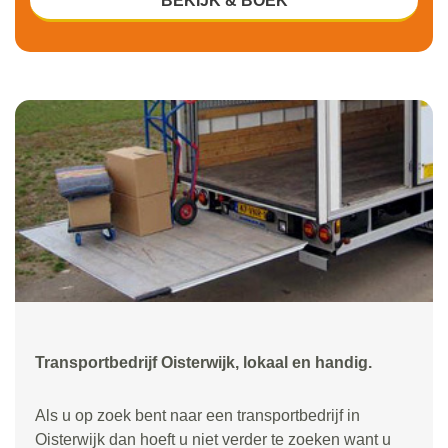
BEKIJK & BOEK
Transportbedrijf Oisterwijk, lokaal en handig.
Als u op zoek bent naar een transportbedrijf in
Oisterwijk dan hoeft u niet verder te zoeken want u