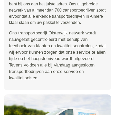
bent bij ons aan het juiste adres. Ons uitgebreide
netwerk van al meer dan 700 transportbedrijven zorgt
ervoor dat alle erkende transportbedrijven in Almere
klaar staan om uw pakket te verzenden.
Ons transportbedrijf Oisterwijk netwerk wordt
nauwgezet gecontroleerd met behulp van
feedback van klanten en kwaliteitscontroles, zodat
wij ervoor kunnen zorgen dat onze service te allen
tijde op het hoogste niveau wordt uitgevoerd.
Tevens voldoen alle bij Vandaag aangesloten
transportbedrijven aan onze service en
kwaliteitseisen.