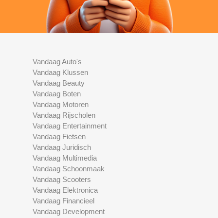
Vandaag Auto's
Vandaag Klussen
Vandaag Beauty
Vandaag Boten
Vandaag Motoren
Vandaag Rijscholen
Vandaag Entertainment
Vandaag Fietsen
Vandaag Juridisch
Vandaag Multimedia
Vandaag Schoonmaak
Vandaag Scooters
Vandaag Elektronica
Vandaag Financieel
Vandaag Development