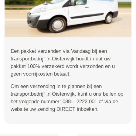
Een pakket verzenden via Vandaag bij een
transportbedrijf in Oisterwijk houdt in dat uw
pakket 100% verzekerd wordt verzonden en u
geen voorrijkosten betaalt.
Om een verzending in te plannen bij een
transportbedrijf in Oisterwijk, kunt u ons bellen op
het volgende nummer: 088 – 2222 001 of via de
website uw zending DIRECT inboeken.