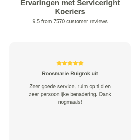
Ervaringen met Serviceright
Koeriers
9.5 from 7570 customer reviews
Roosmarie Ruigrok uit
Zeer goede service, ruim op tijd en
zeer persoonlijke benadering. Dank
nogmaals!