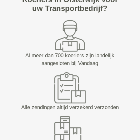
uw Transportbedrijf?
Al meer dan 700 koeriers zijn landelijk
aangesloten bij Vandaag
Alle zendingen altijd verzekerd verzonden