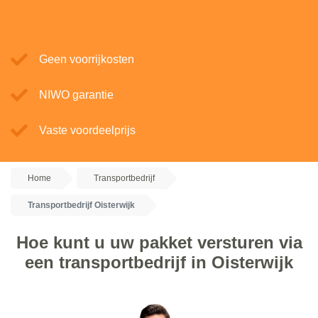
Geen voorrijkosten
NIWO garantie
Vaste voordeelprijs
Home
Transportbedrijf
Transportbedrijf Oisterwijk
Hoe kunt u uw pakket versturen via
een transportbedrijf in Oisterwijk