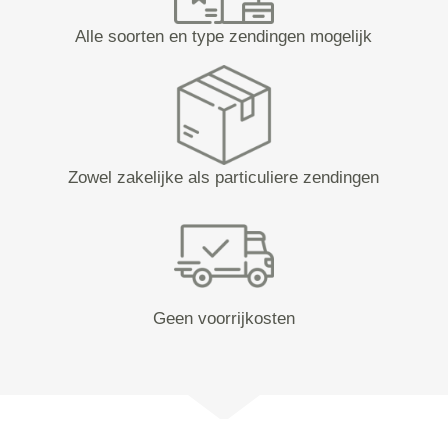
Alle soorten en type zendingen mogelijk
Zowel zakelijke als particuliere zendingen
Geen voorrijkosten