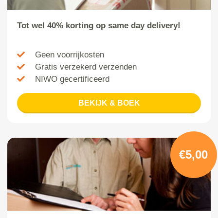
Tot wel 40% korting op same day delivery!
Geen voorrijkosten
Gratis verzekerd verzenden
NIWO gecertificeerd
BEKIJK & BOEK
€5,00