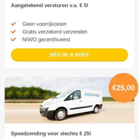
Aangetekend versturen v.a. € 5!
Geen voorrijkosten
Gratis verzekerd verzenden
NIWO gecertificeerd
BEKIJK & BOEK
€25,00
Spoedzending voor slechts € 25!