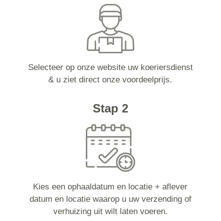
Selecteer op onze website uw koeriersdienst
& u ziet direct onze voordeelprijs.
Stap 2
Kies een ophaaldatum en locatie + aflever
datum en locatie waarop u uw verzending of
verhuizing uit wilt laten voeren.