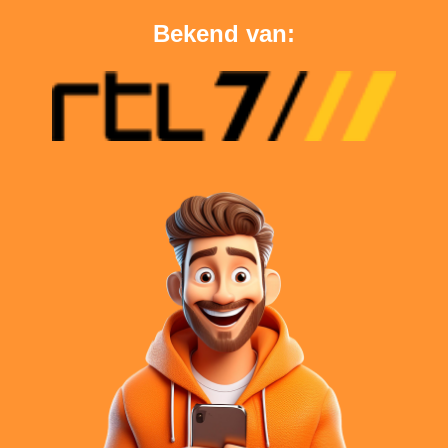
Bekend van: