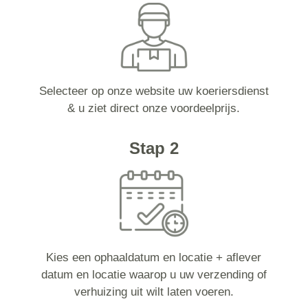
Selecteer op onze website uw koeriersdienst
& u ziet direct onze voordeelprijs.
Stap 2
Kies een ophaaldatum en locatie + aflever
datum en locatie waarop u uw verzending of
verhuizing uit wilt laten voeren.