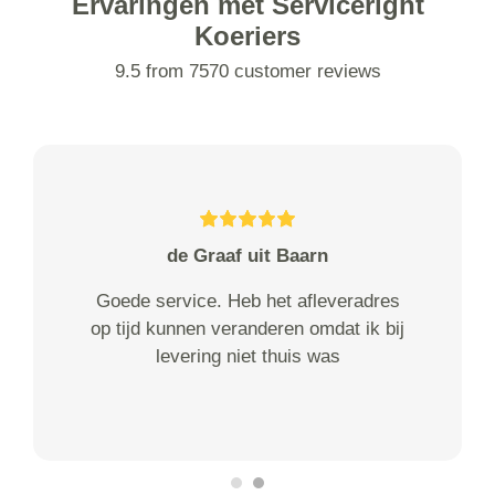
Ervaringen met Serviceright
Koeriers
9.5 from 7570 customer reviews
de Graaf uit Baarn
Goede service. Heb het afleveradres
op tijd kunnen veranderen omdat ik bij
levering niet thuis was