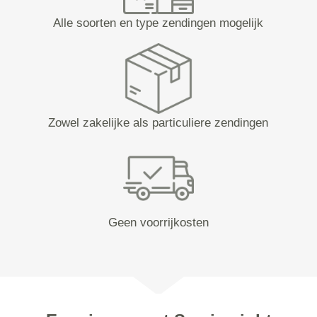
Alle soorten en type zendingen mogelijk
Zowel zakelijke als particuliere zendingen
Geen voorrijkosten