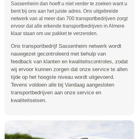
Sassenheim dan hoeft u niet verder te zoeken want u
bent bij ons aan het juiste adres. Ons uitgebreide
netwerk van al meer dan 700 transportbedrijven zorgt
ervoor dat alle erkende transportbedrijven in Almere
klaar staan om uw pakket te verzenden.
Ons transportbedrijf Sassenheim netwerk wordt
nauwgezet gecontroleerd met behulp van
feedback van klanten en kwaliteitscontroles, zodat
wij ervoor kunnen zorgen dat onze service te allen
tijde op het hoogste niveau wordt uitgevoerd.
Tevens voldoen alle bij Vandaag aangesloten
transportbedrijven aan onze service en
kwaliteitseisen.