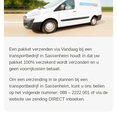
Een pakket verzenden via Vandaag bij een
transportbedrijf in Sassenheim houdt in dat uw
pakket 100% verzekerd wordt verzonden en u
geen voorrijkosten betaalt.
Om een verzending in te plannen bij een
transportbedrijf in Sassenheim, kunt u ons bellen
op het volgende nummer: 088 – 2222 001 of via de
website uw zending DIRECT inboeken.