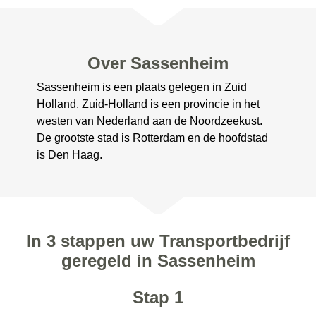
Over Sassenheim
Sassenheim is een plaats gelegen in Zuid
Holland. Zuid-Holland is een provincie in het
westen van Nederland aan de Noordzeekust.
De grootste stad is Rotterdam en de hoofdstad
is Den Haag.
In 3 stappen uw Transportbedrijf
geregeld in Sassenheim
Stap 1