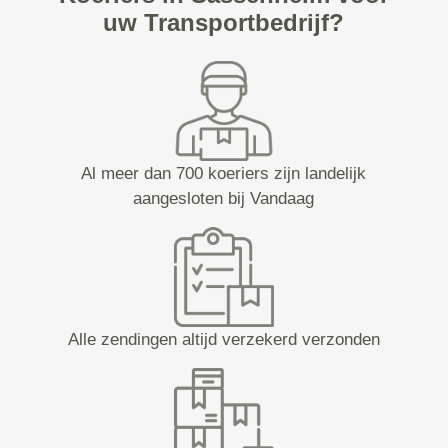
uw Transportbedrijf?
Al meer dan 700 koeriers zijn landelijk
aangesloten bij Vandaag
Alle zendingen altijd verzekerd verzonden