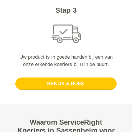
Stap 3
Uw product is in goede handen bij een van
onze erkende koeriers bij u in de buurt.
BEKIJK & BOEK
Waarom ServiceRight
Koeriers in Sassenheim voor