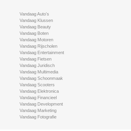
Vandaag Auto's
Vandaag Klussen
Vandaag Beauty
Vandaag Boten
Vandaag Motoren
Vandaag Rijscholen
Vandaag Entertainment
Vandaag Fietsen
Vandaag Juridisch
Vandaag Multimedia
Vandaag Schoonmaak
Vandaag Scooters
Vandaag Elektronica
Vandaag Financieel
Vandaag Development
Vandaag Marketing
Vandaag Fotografie