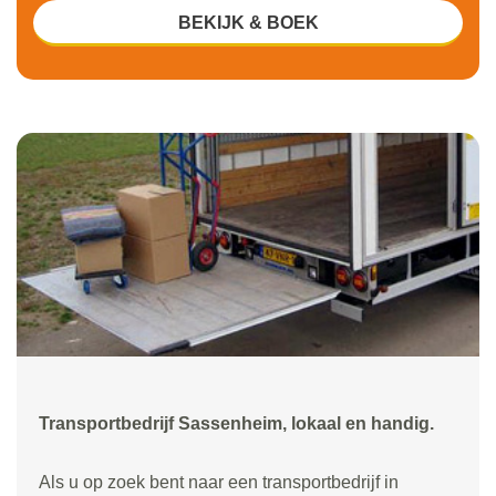
BEKIJK & BOEK
Transportbedrijf Sassenheim, lokaal en handig.
Als u op zoek bent naar een transportbedrijf in