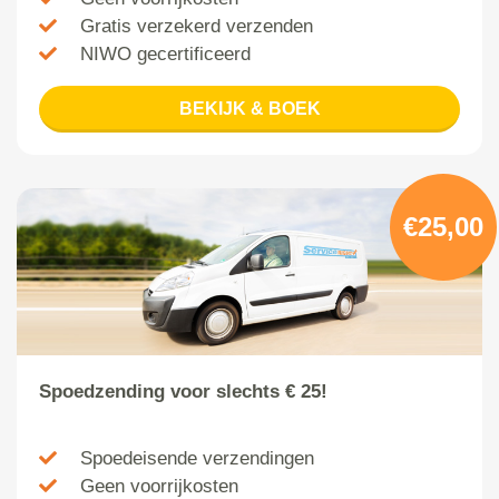
Gratis verzekerd verzenden
NIWO gecertificeerd
BEKIJK & BOEK
€25,00
Spoedzending voor slechts € 25!
Spoedeisende verzendingen
Geen voorrijkosten