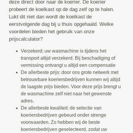
deze direct door naar de koerier. De koerier
probeert de koelkast op de dag zelf op te halen.
Lukt dit niet dan wordt de koelkast de
eerstvolgende dag bij u thuis opgehaald. Welke
voordelen bieden het gebruik van onze
prijscalculator?
Verzekerd: uw wasmachine is tijdens het
transport altijd verzekerd. Bij beschadiging of
vermissing ontvangt u altijd een compensatie
De allerbeste prijs: door ons grote netwerk met
betrouwbare koeriersbedrijven kunnen wij altijd
de laagste prijs bieden. Voor deze prijs brengt u
de wasmachine zelf niet naar het gewenste
adres.
De allerbeste kwaliteit: de selectie van
koeriersbedrijven gebeurd onder strenge
voorwaarden. Zo hebben wij de beste
koeriersbedrijven geselecteerd, zodat uw