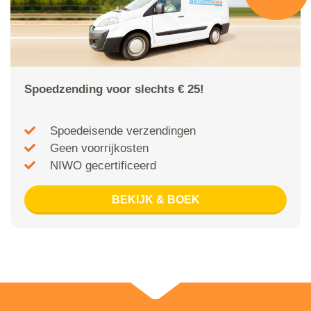
Spoedzending voor slechts € 25!
Spoedeisende verzendingen
Geen voorrijkosten
NIWO gecertificeerd
BEKIJK & BOEK