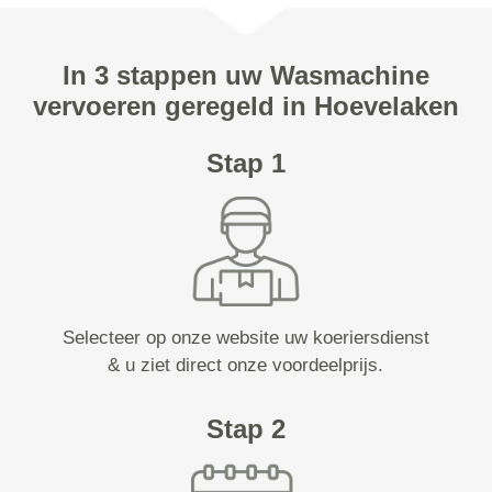
In 3 stappen uw Wasmachine
vervoeren geregeld in Hoevelaken
Stap 1
Selecteer op onze website uw koeriersdienst
& u ziet direct onze voordeelprijs.
Stap 2