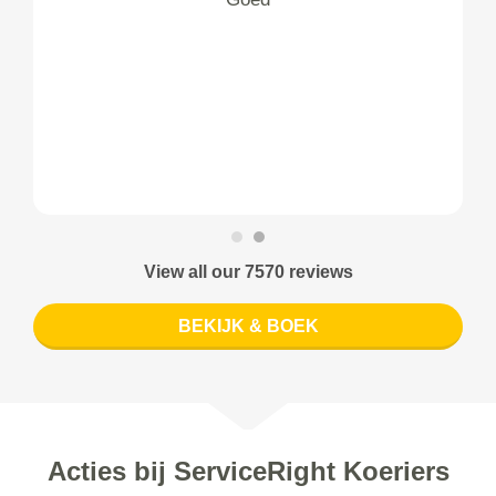
View all our 7570 reviews
BEKIJK & BOEK
Acties bij ServiceRight Koeriers