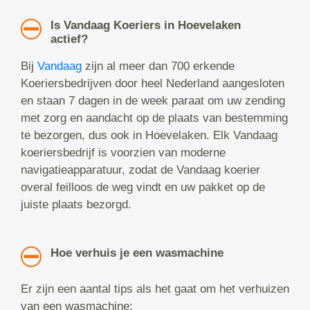
Is Vandaag Koeriers in Hoevelaken
actief?
Bij
Vandaag
zijn al meer dan 700 erkende
Koeriersbedrijven door heel Nederland aangesloten
en staan 7 dagen in de week paraat om uw zending
met zorg en aandacht op de plaats van bestemming
te bezorgen, dus ook in Hoevelaken. Elk Vandaag
koeriersbedrijf is voorzien van moderne
navigatieapparatuur, zodat de Vandaag koerier
overal feilloos de weg vindt en uw pakket op de
juiste plaats bezorgd.
Hoe verhuis je een wasmachine
Er zijn een aantal tips als het gaat om het verhuizen
van een wasmachine: