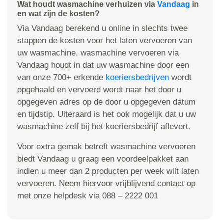
Wat houdt wasmachine verhuizen via
Vandaag
in
en wat zijn de kosten?
Via Vandaag berekend u online in slechts twee
stappen de kosten voor het laten vervoeren van
uw wasmachine. wasmachine vervoeren via
Vandaag houdt in dat uw wasmachine door een
van onze 700+ erkende
koeriersbedrijven
wordt
opgehaald en vervoerd wordt naar het door u
opgegeven adres op de door u opgegeven datum
en tijdstip. Uiteraard is het ook mogelijk dat u uw
wasmachine zelf bij het koeriersbedrijf aflevert.
Voor extra gemak betreft wasmachine vervoeren
biedt Vandaag u graag een voordeelpakket aan
indien u meer dan 2 producten per week wilt laten
vervoeren. Neem hiervoor vrijblijvend contact op
met onze helpdesk via 088 – 2222 001