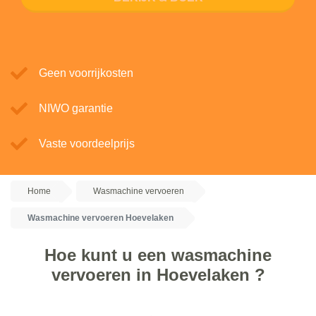
Geen voorrijkosten
NIWO garantie
Vaste voordeelprijs
Home
Wasmachine vervoeren
Wasmachine vervoeren Hoevelaken
Hoe kunt u een wasmachine
vervoeren in Hoevelaken ?