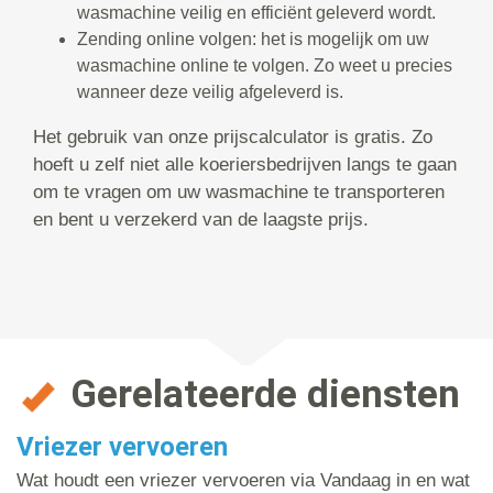
wasmachine veilig en efficiënt geleverd wordt.
Zending online volgen: het is mogelijk om uw
wasmachine online te volgen. Zo weet u precies
wanneer deze veilig afgeleverd is.
Het gebruik van onze prijscalculator is gratis. Zo
hoeft u zelf niet alle koeriersbedrijven langs te gaan
om te vragen om uw wasmachine te transporteren
en bent u verzekerd van de laagste prijs.
Gerelateerde diensten
Vriezer vervoeren
Wat houdt een vriezer vervoeren via Vandaag in en wat