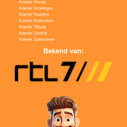
Koerier Gouda
Koerier Groningen
Koerier Haarlem
Koerier Rotterdam
Koerier Tilburg
Koerier Utrecht
Koerier Zoetermeer
Bekend van: