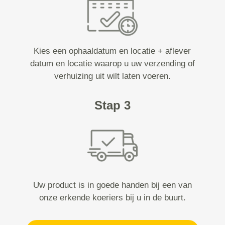
Kies een ophaaldatum en locatie + aflever
datum en locatie waarop u uw verzending of
verhuizing uit wilt laten voeren.
Stap 3
Uw product is in goede handen bij een van
onze erkende koeriers bij u in de buurt.