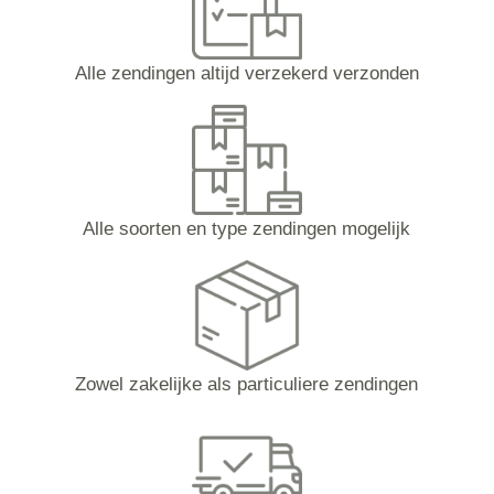
Alle zendingen altijd verzekerd verzonden
Alle soorten en type zendingen mogelijk
Zowel zakelijke als particuliere zendingen