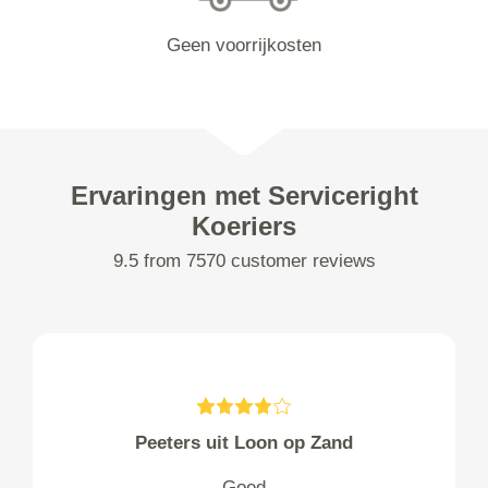
Geen voorrijkosten
Ervaringen met Serviceright
Koeriers
9.5 from 7570 customer reviews
Peeters uit Loon op Zand
Goed