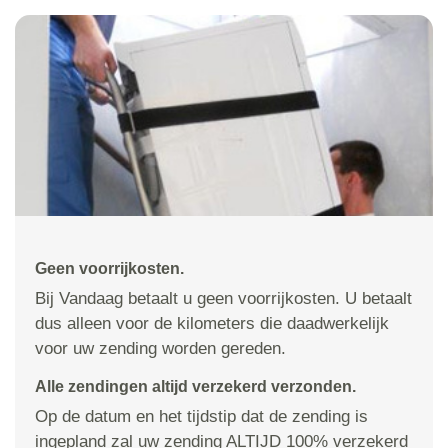
Geen voorrijkosten.
Bij Vandaag betaalt u geen voorrijkosten. U betaalt
dus alleen voor de kilometers die daadwerkelijk
voor uw zending worden gereden.
Alle zendingen altijd verzekerd verzonden.
Op de datum en het tijdstip dat de zending is
ingepland zal uw zending ALTIJD 100% verzekerd