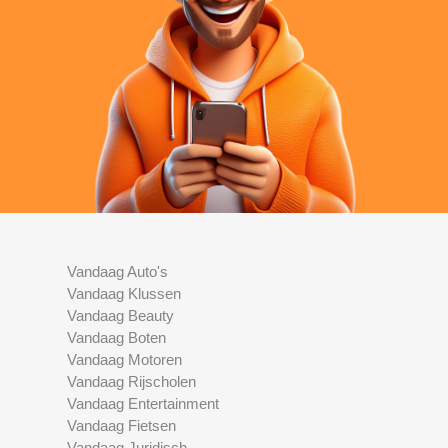
Vandaag Auto's
Vandaag Klussen
Vandaag Beauty
Vandaag Boten
Vandaag Motoren
Vandaag Rijscholen
Vandaag Entertainment
Vandaag Fietsen
Vandaag Juridisch