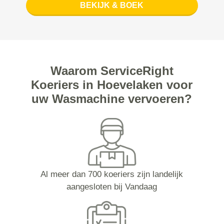
BEKIJK & BOEK
Waarom ServiceRight
Koeriers in Hoevelaken voor
uw Wasmachine vervoeren?
Al meer dan 700 koeriers zijn landelijk
aangesloten bij Vandaag