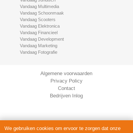
Vandaag Multimedia
Vandaag Schoonmaak
Vandaag Scooters
Vandaag Elektronica
Vandaag Financieel
Vandaag Development
Vandaag Marketing
Vandaag Fotografie
Algemene voorwaarden
Privacy Policy
Contact
Bedrijven Inlog
We gebruiken cookies om ervoor te zorgen dat onze