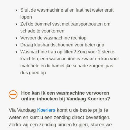
Sluit de wasmachine af en laat het water eruit
lopen
Zet de trommel vast met transportbouten om
schade te voorkomen
Vervoer de wasmachine rechtop
Draag klushandschoenen voor beter grip
Wasmachine trap op tillen? Zorg voor 2 sterke
krachten, een wasmachine is zwaar en kan voor
materiële en lichamelijke schade zorgen, pas
dus goed op
Hoe kan ik een wasmachine vervoeren
online inboeken bij Vandaag Koeriers?
Via Vandaag
Koeriers
komt u de beste prijs te
weten en kunt u een zending direct bevestigen.
Zodra wij een zending binnen krijgen, sturen we