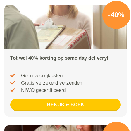
-40%
Tot wel 40% korting op same day delivery!
Geen voorrijkosten
Gratis verzekerd verzenden
NIWO gecertificeerd
BEKIJK & BOEK