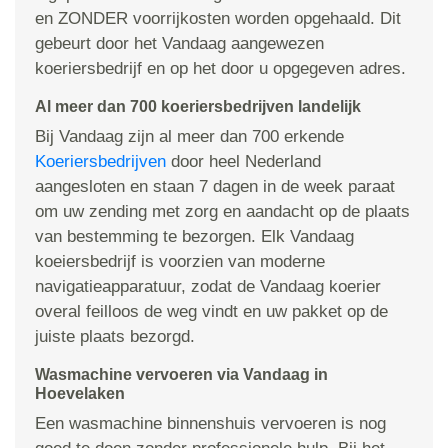
en ZONDER voorrijkosten worden opgehaald. Dit
gebeurt door het Vandaag aangewezen
koeriersbedrijf en op het door u opgegeven adres.
Al meer dan 700 koeriersbedrijven landelijk
Bij Vandaag zijn al meer dan 700 erkende
Koeriersbedrijven
door heel Nederland
aangesloten en staan 7 dagen in de week paraat
om uw zending met zorg en aandacht op de plaats
van bestemming te bezorgen. Elk Vandaag
koeiersbedrijf is voorzien van moderne
navigatieapparatuur, zodat de Vandaag koerier
overal feilloos de weg vindt en uw pakket op de
juiste plaats bezorgd.
Wasmachine vervoeren via Vandaag in
Hoevelaken
Een wasmachine binnenshuis vervoeren is nog