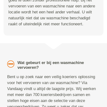
goed te doen zonder professionele hulp. Bij het
vervoeren van een wasmachine naar een andere
locatie wordt het een heel ander verhaal. U wilt
natuurlijk niet dat uw wasmachine beschadigd
raakt of uiteindelijk niet meer functioneert.
Wat gebeurt er bij een wasmachine
vervoeren?
Bent u op zoek naar een veilig koeriers oplossing
voor het vervoeren van uw wasmachine? Via
Vandaag vindt u altijd de laagste prijs. Wij werken
met meer dan 700 koeriersbedrijven samen en
stellen hoge eisen aan de selectie van deze
vervoersbedrijven. Zo weet u zeker dat uw