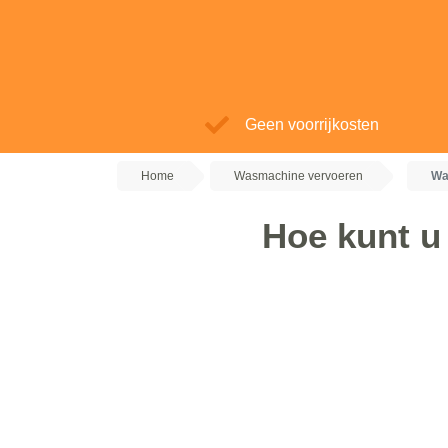
Geen voorrijkosten
Home
Wasmachine vervoeren
Wa
Hoe kunt u