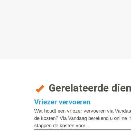
Gerelateerde die
Vriezer vervoeren
Wat houdt een vriezer vervoeren via Vandaag
de kosten? Via Vandaag berekend u online i
stappen de kosten voor...