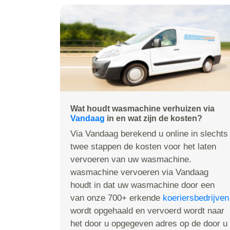
Wat houdt wasmachine verhuizen via
Vandaag
in en wat zijn de kosten?
Via Vandaag berekend u online in slechts
twee stappen de kosten voor het laten
vervoeren van uw wasmachine.
wasmachine vervoeren via Vandaag
houdt in dat uw wasmachine door een
van onze 700+ erkende
koeriersbedrijven
wordt opgehaald en vervoerd wordt naar
het door u opgegeven adres op de door u