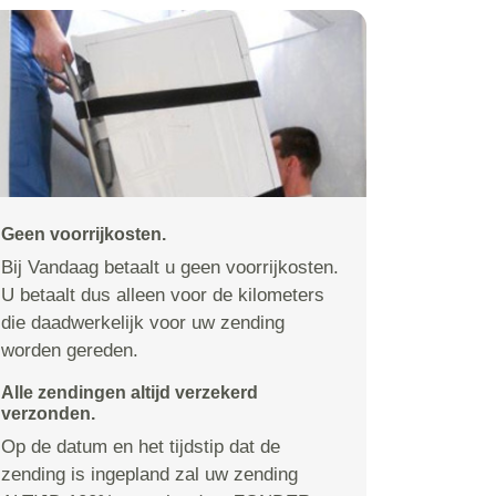
Geen voorrijkosten.
Bij Vandaag betaalt u geen voorrijkosten.
U betaalt dus alleen voor de kilometers
die daadwerkelijk voor uw zending
worden gereden.
Alle zendingen altijd verzekerd
verzonden.
Op de datum en het tijdstip dat de
zending is ingepland zal uw zending