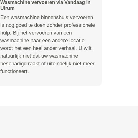
Wasmachine vervoeren via Vandaag in
Ulrum
Een wasmachine binnenshuis vervoeren
is nog goed te doen zonder professionele
hulp. Bij het vervoeren van een
wasmachine naar een andere locatie
wordt het een heel ander verhaal. U wilt
natuurlijk niet dat uw wasmachine
beschadigd raakt of uiteindelijk niet meer
functioneert.