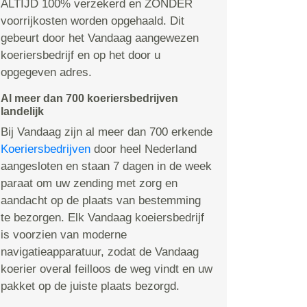
ALTIJD 100% verzekerd en ZONDER
voorrijkosten worden opgehaald. Dit
gebeurt door het Vandaag aangewezen
koeriersbedrijf en op het door u
opgegeven adres.
Al meer dan 700 koeriersbedrijven
landelijk
Bij Vandaag zijn al meer dan 700 erkende
Koeriersbedrijven
door heel Nederland
aangesloten en staan 7 dagen in de week
paraat om uw zending met zorg en
aandacht op de plaats van bestemming
te bezorgen. Elk Vandaag koeiersbedrijf
is voorzien van moderne
navigatieapparatuur, zodat de Vandaag
koerier overal feilloos de weg vindt en uw
pakket op de juiste plaats bezorgd.