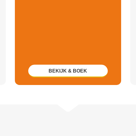
BEKIJK & BOEK