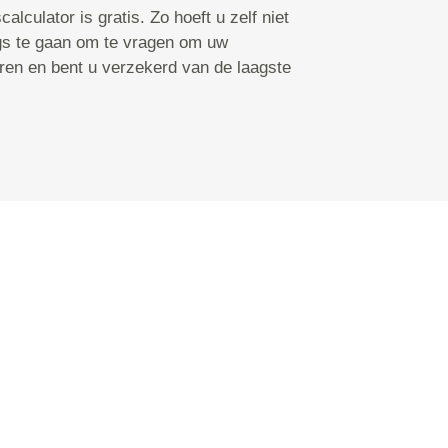
alculator is gratis. Zo hoeft u zelf niet
ngs te gaan om te vragen om uw
ren en bent u verzekerd van de laagste