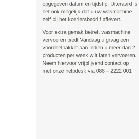
opgegeven datum en tijdstip. Uiteraard is
het ook mogelijk dat u uw wasmachine
zelf bij het koeriersbedrijf aflevert.
Voor extra gemak betreft wasmachine
vervoeren biedt Vandaag u graag een
voordeelpakket aan indien u meer dan 2
producten per week wilt laten vervoeren.
Neem hiervoor vrijblijvend contact op
met onze helpdesk via 088 – 2222 001