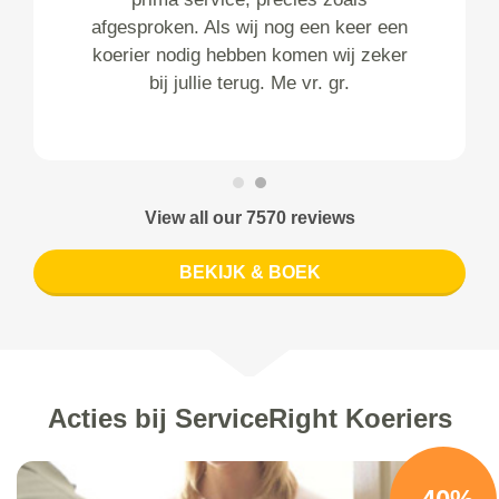
afgesproken. Als wij nog een keer een
koerier nodig hebben komen wij zeker
bij jullie terug. Me vr. gr.
View all our 7570 reviews
BEKIJK & BOEK
Acties bij ServiceRight Koeriers