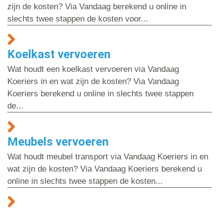
zijn de kosten? Via Vandaag berekend u online in
slechts twee stappen de kosten voor...
Koelkast vervoeren
Wat houdt een koelkast vervoeren via Vandaag
Koeriers in en wat zijn de kosten? Via Vandaag
Koeriers berekend u online in slechts twee stappen
de...
Meubels vervoeren
Wat houdt meubel transport via Vandaag Koeriers in en
wat zijn de kosten? Via Vandaag Koeriers berekend u
online in slechts twee stappen de kosten...