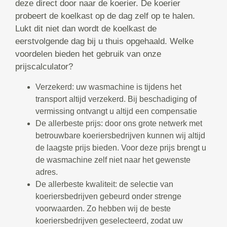
deze direct door naar de koerier. De koerier
probeert de koelkast op de dag zelf op te halen.
Lukt dit niet dan wordt de koelkast de
eerstvolgende dag bij u thuis opgehaald. Welke
voordelen bieden het gebruik van onze
prijscalculator?
Verzekerd: uw wasmachine is tijdens het
transport altijd verzekerd. Bij beschadiging of
vermissing ontvangt u altijd een compensatie
De allerbeste prijs: door ons grote netwerk met
betrouwbare koeriersbedrijven kunnen wij altijd
de laagste prijs bieden. Voor deze prijs brengt u
de wasmachine zelf niet naar het gewenste
adres.
De allerbeste kwaliteit: de selectie van
koeriersbedrijven gebeurd onder strenge
voorwaarden. Zo hebben wij de beste
koeriersbedrijven geselecteerd, zodat uw