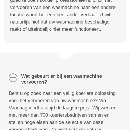
goed te doen zonder professionele hulp. Bij het
vervoeren van een wasmachine naar een andere
locatie wordt het een heel ander verhaal. U wilt
natuurlijk niet dat uw wasmachine beschadigd
raakt of uiteindelijk niet meer functioneert.
Wat gebeurt er bij een wasmachine
vervoeren?
Bent u op zoek naar een veilig koeriers oplossing
voor het vervoeren van uw wasmachine? Via
Vandaag vindt u altijd de laagste prijs. Wij werken
met meer dan 700 koeriersbedrijven samen en
stellen hoge eisen aan de selectie van deze
vervoersbedrijven. Zo weet u zeker dat uw