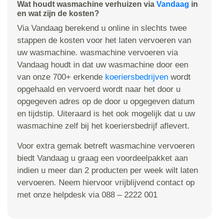
Wat houdt wasmachine verhuizen via
Vandaag
in
en wat zijn de kosten?
Via Vandaag berekend u online in slechts twee
stappen de kosten voor het laten vervoeren van
uw wasmachine. wasmachine vervoeren via
Vandaag houdt in dat uw wasmachine door een
van onze 700+ erkende
koeriersbedrijven
wordt
opgehaald en vervoerd wordt naar het door u
opgegeven adres op de door u opgegeven datum
en tijdstip. Uiteraard is het ook mogelijk dat u uw
wasmachine zelf bij het koeriersbedrijf aflevert.
Voor extra gemak betreft wasmachine vervoeren
biedt Vandaag u graag een voordeelpakket aan
indien u meer dan 2 producten per week wilt laten
vervoeren. Neem hiervoor vrijblijvend contact op
met onze helpdesk via 088 – 2222 001