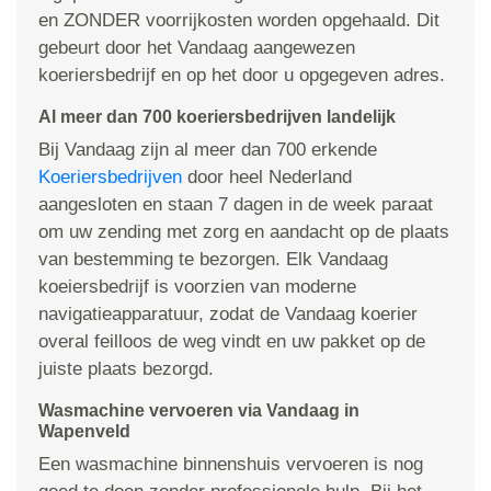
en ZONDER voorrijkosten worden opgehaald. Dit
gebeurt door het Vandaag aangewezen
koeriersbedrijf en op het door u opgegeven adres.
Al meer dan 700 koeriersbedrijven landelijk
Bij Vandaag zijn al meer dan 700 erkende
Koeriersbedrijven
door heel Nederland
aangesloten en staan 7 dagen in de week paraat
om uw zending met zorg en aandacht op de plaats
van bestemming te bezorgen. Elk Vandaag
koeiersbedrijf is voorzien van moderne
navigatieapparatuur, zodat de Vandaag koerier
overal feilloos de weg vindt en uw pakket op de
juiste plaats bezorgd.
Wasmachine vervoeren via Vandaag in
Wapenveld
Een wasmachine binnenshuis vervoeren is nog