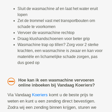
Sluit de wasmachine af en laat het water eruit
lopen
Zet de trommel vast met transportbouten om
schade te voorkomen
Vervoer de wasmachine rechtop
Draag klushandschoenen voor beter grip
Wasmachine trap op tillen? Zorg voor 2 sterke
krachten, een wasmachine is zwaar en kan voor
materiële en lichamelijke schade zorgen, pas
dus goed op
Hoe kan ik een wasmachine vervoeren
online inboeken bij Vandaag Koeriers?
Via Vandaag
Koeriers
komt u de beste prijs te
weten en kunt u een zending direct bevestigen.
Zodra wij een zending binnen krijgen, sturen we