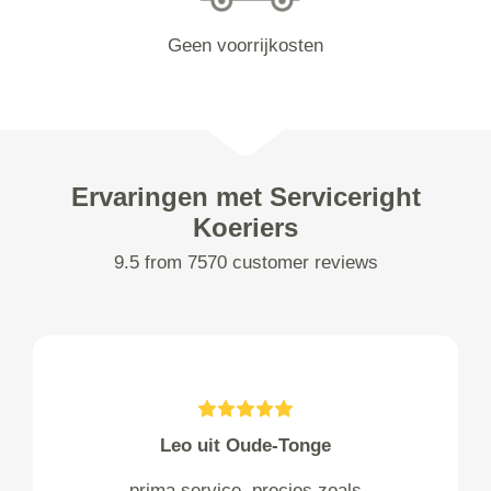
Geen voorrijkosten
Ervaringen met Serviceright
Koeriers
9.5 from 7570 customer reviews
Leo uit Oude-Tonge
prima service, precies zoals