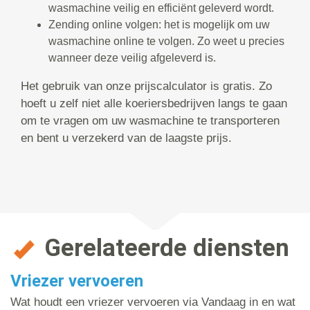
wasmachine veilig en efficiënt geleverd wordt.
Zending online volgen: het is mogelijk om uw
wasmachine online te volgen. Zo weet u precies
wanneer deze veilig afgeleverd is.
Het gebruik van onze prijscalculator is gratis. Zo
hoeft u zelf niet alle koeriersbedrijven langs te gaan
om te vragen om uw wasmachine te transporteren
en bent u verzekerd van de laagste prijs.
Gerelateerde diensten
Vriezer vervoeren
Wat houdt een vriezer vervoeren via Vandaag in en wat