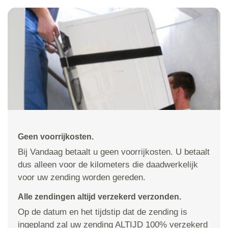
Geen voorrijkosten.
Bij Vandaag betaalt u geen voorrijkosten. U betaalt
dus alleen voor de kilometers die daadwerkelijk
voor uw zending worden gereden.
Alle zendingen altijd verzekerd verzonden.
Op de datum en het tijdstip dat de zending is
ingepland zal uw zending ALTIJD 100% verzekerd