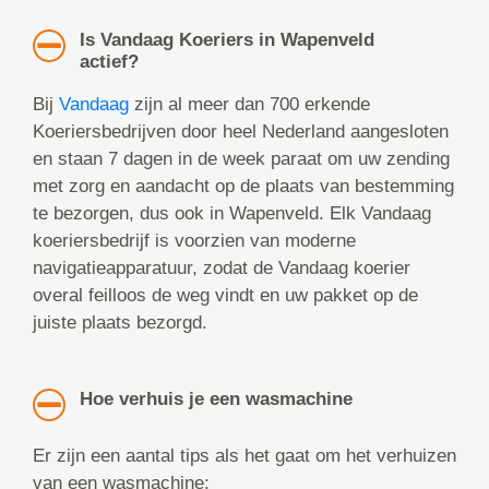
Is Vandaag Koeriers in Wapenveld
actief?
Bij
Vandaag
zijn al meer dan 700 erkende
Koeriersbedrijven door heel Nederland aangesloten
en staan 7 dagen in de week paraat om uw zending
met zorg en aandacht op de plaats van bestemming
te bezorgen, dus ook in Wapenveld. Elk Vandaag
koeriersbedrijf is voorzien van moderne
navigatieapparatuur, zodat de Vandaag koerier
overal feilloos de weg vindt en uw pakket op de
juiste plaats bezorgd.
Hoe verhuis je een wasmachine
Er zijn een aantal tips als het gaat om het verhuizen
van een wasmachine: