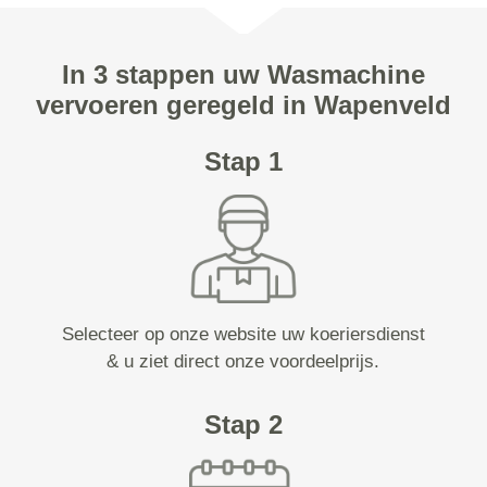
In 3 stappen uw Wasmachine
vervoeren geregeld in Wapenveld
Stap 1
Selecteer op onze website uw koeriersdienst
& u ziet direct onze voordeelprijs.
Stap 2