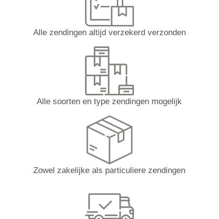
Alle zendingen altijd verzekerd verzonden
Alle soorten en type zendingen mogelijk
Zowel zakelijke als particuliere zendingen