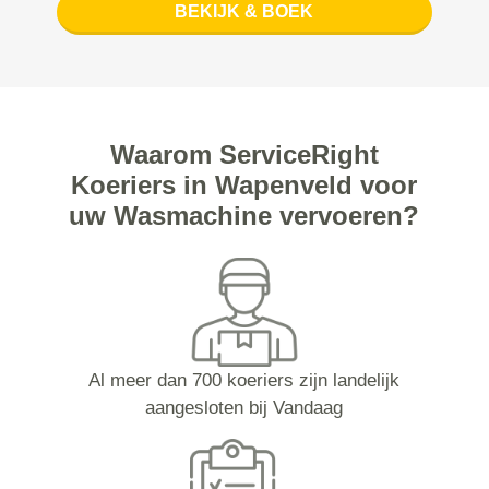
BEKIJK & BOEK
Waarom ServiceRight
Koeriers in Wapenveld voor
uw Wasmachine vervoeren?
Al meer dan 700 koeriers zijn landelijk
aangesloten bij Vandaag