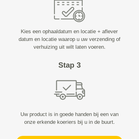
Kies een ophaaldatum en locatie + aflever
datum en locatie waarop u uw verzending of
verhuizing uit wilt laten voeren.
Stap 3
Uw product is in goede handen bij een van
onze erkende koeriers bij u in de buurt.