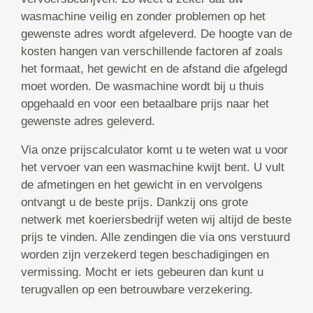
wasmachine veilig en zonder problemen op het
gewenste adres wordt afgeleverd. De hoogte van de
kosten hangen van verschillende factoren af zoals
het formaat, het gewicht en de afstand die afgelegd
moet worden. De wasmachine wordt bij u thuis
opgehaald en voor een betaalbare prijs naar het
gewenste adres geleverd.
Via onze prijscalculator komt u te weten wat u voor
het vervoer van een wasmachine kwijt bent. U vult
de afmetingen en het gewicht in en vervolgens
ontvangt u de beste prijs. Dankzij ons grote
netwerk met koeriersbedrijf weten wij altijd de beste
prijs te vinden. Alle zendingen die via ons verstuurd
worden zijn verzekerd tegen beschadigingen en
vermissing. Mocht er iets gebeuren dan kunt u
terugvallen op een betrouwbare verzekering.