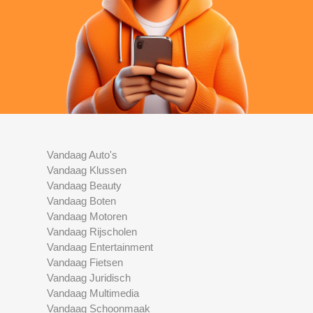
Vandaag Auto's
Vandaag Klussen
Vandaag Beauty
Vandaag Boten
Vandaag Motoren
Vandaag Rijscholen
Vandaag Entertainment
Vandaag Fietsen
Vandaag Juridisch
Vandaag Multimedia
Vandaag Schoonmaak